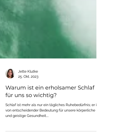
Jette Klutke
25. Okt. 2023
Warum ist ein erholsamer Schlaf
für uns so wichtig?
Schlaf ist mehr als nur ein tägliches Ruhebedürfnis; er ist
von entscheidender Bedeutung für unsere körperliche
und geistige Gesundheit....