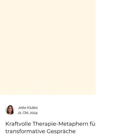
Jette Klutke
21. Okt. 2024