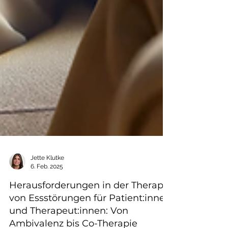
Jette Klutke
6. Feb. 2025
Herausforderungen in der Therapie
von Essstörungen für Patient:innen
und Therapeut:innen: Von