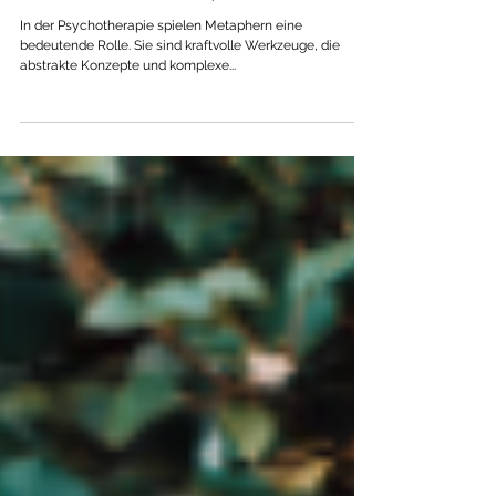
Kraftvolle Therapie-Metaphern für
transformative Gespräche
In der Psychotherapie spielen Metaphern eine
bedeutende Rolle. Sie sind kraftvolle Werkzeuge, die
abstrakte Konzepte und komplexe...