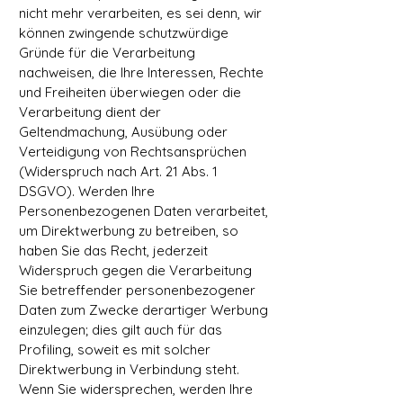
nicht mehr verarbeiten, es sei denn, wir
können zwingende schutzwürdige
Gründe für die Verarbeitung
nachweisen, die Ihre Interessen, Rechte
und Freiheiten überwiegen oder die
Verarbeitung dient der
Geltendmachung, Ausübung oder
Verteidigung von
Rechtsansprüchen
(Widerspruch nach Art. 21 Abs. 1
DSGVO). Werden Ihre
Personenbezogenen Daten verarbeitet,
um Direktwerbung zu betreiben, so
haben Sie das Recht, jederzeit
Widerspruch gegen die Verarbeitung
Sie betreffender personenbezogener
Daten zum Zwecke derartiger Werbung
einzulegen; dies gilt auch für das
Profiling, soweit es mit solcher
Direktwerbung in Verbindung steht.
Wenn Sie widersprechen, werden Ihre