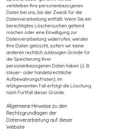
verbleiben Ihre personenbezogenen
Daten bei uns, bis der Zweck für die
Datenverarbeitung entfällt. Wenn Sie ein
berechtigtes Löschersuchen geltend
machen oder eine Einwilligung zur
Datenverarbeitung widerrufen, werden
Ihre Daten gelöscht, sofern wir keine
anderen rechtlich zulässigen Gründe für
die Speicherung Ihrer
personenbezogenen Daten haben (z. B.
steuer- oder handelsrechtliche
Aufbewahrungsfristen); im
letztgenannten Fall erfolgt die Löschung
nach Fortfall dieser Gründe.
Allgemeine Hinweise zu den
Rechtsgrundlagen der
Datenverarbeitung auf dieser
Website