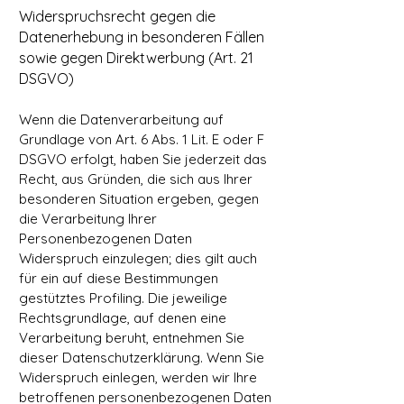
Widerspruchsrecht gegen die
Datenerhebung in besonderen Fällen
sowie gegen Direktwerbung (Art. 21
DSGVO)
Wenn die Datenverarbeitung auf
Grundlage von Art. 6 Abs. 1 Lit. E oder F
DSGVO erfolgt, haben Sie jederzeit das
Recht, aus Gründen, die sich aus Ihrer
besonderen Situation ergeben, gegen
die Verarbeitung Ihrer
Personenbezogenen Daten
Widerspruch einzulegen; dies gilt auch
für ein auf diese Bestimmungen
gestütztes Profiling. Die jeweilige
Rechtsgrundlage, auf denen eine
Verarbeitung beruht, entnehmen Sie
dieser Datenschutzerklärung. Wenn Sie
Widerspruch einlegen, werden wir Ihre
betroffenen personenbezogenen Daten