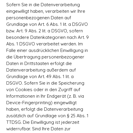
Sofern Sie in die Datenverarbeitung
eingewilligt haben, verarbeiten wir Ihre
personenbezogenen Daten auf
Grundlage von Art. 6 Abs. 1 lit. a DSGVO
bzw. Art. 9 Abs. 2 lit. a DSGVO, sofern
besondere Datenkategorien nach Art. 9
Abs. 1 DSGVO verarbeitet werden. Im
Falle einer ausdrücklichen Einwilligung in
die Übertragung personenbezogener
Daten in Drittstaaten erfolgt die
Datenverarbeitung außerdem auf
Grundlage von Art. 49 Abs. 1 lit. a
DSGVO. Sofern Sie in die Speicherung
von Cookies oder in den Zugriff auf
Informationen in Ihr Endgerät (z. B. via
Device-Fingerprinting) eingewilligt
haben, erfolgt die Datenverarbeitung
zusätzlich auf Grundlage von § 25 Abs. 1
TTDSG. Die Einwilligung ist jederzeit
widerrufbar. Sind Ihre Daten zur