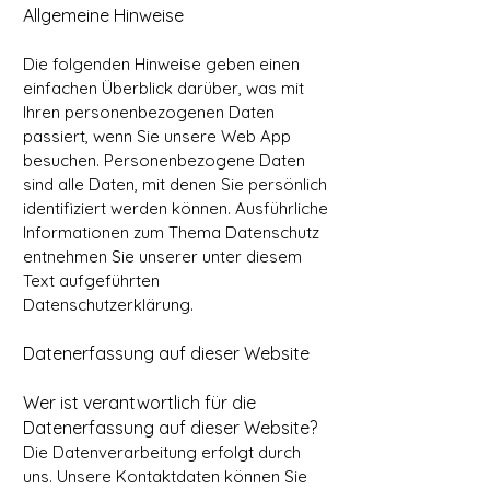
Allgemeine Hinweise
Die folgenden Hinweise geben einen
einfachen Überblick darüber, was mit
Ihren personenbezogenen Daten
passiert, wenn Sie unsere Web App
besuchen. Personenbezogene Daten
sind alle Daten, mit denen Sie persönlich
identifiziert werden können. Ausführliche
Informationen zum Thema Datenschutz
entnehmen Sie unserer unter diesem
Text aufgeführten
Datenschutzerklärung.
Datenerfassung auf dieser Website
Wer ist verantwortlich für die
Datenerfassung auf dieser Website?
Die Datenverarbeitung erfolgt durch
uns. Unsere Kontaktdaten können Sie