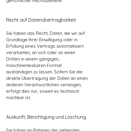
gerichtlicher Rechtsbehelfe.
Recht auf Datenübertragbarkeit
Sie haben das Recht, Daten, die wir auf
Grundlage Ihrer Einwilligung oder in
Erfüllung eines Vertrags automatisiert
verarbeiten, an sich oder an einen
Dritten in einem gängigen,
maschinenlesbaren Format
aushändigen zu lassen. Sofern Sie die
direkte Übertragung der Daten an einen
anderen Verantwortlichen verlangen,
erfolgt dies nur, soweit es technisch
machbar ist.
Auskunft, Berichtigung und Löschung
Sie haben im Rahmen der geltenden