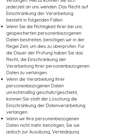
verlangen. Hierzu können Sie sich
jederzeit an uns wenden. Das Recht auf
Einschränkung der Verarbeitung
besteht in folgenden Fällen:
Wenn Sie die Richtigkeit Ihrer bei uns
gespeicherten personenbezogenen
Daten bestreiten, benötigen wir in der
Regel Zeit, um dies zu überprüfen. Für
die Dauer der Prüfung haben Sie das
Recht, die Einschränkung der
Verarbeitung Ihrer personenbezogenen
Daten zu verlangen.
Wenn die Verarbeitung Ihrer
personenbezogenen Daten
unrechtmäßig geschah/geschieht,
können Sie statt der Löschung die
Einschränkung der Datenverarbeitung
verlangen.
Wenn wir Ihre personenbezogenen
Daten nicht mehr benötigen, Sie sie
jedoch zur Ausübung, Verteidigung