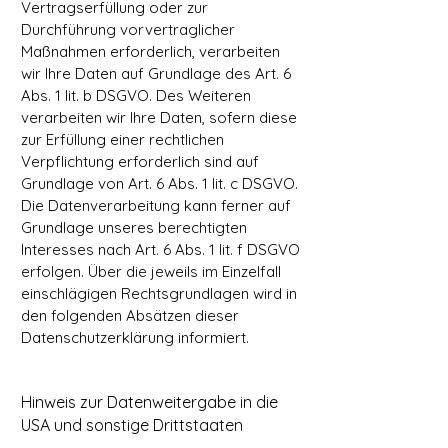
Vertragserfüllung oder zur
Durchführung vorvertraglicher
Maßnahmen erforderlich, verarbeiten
wir Ihre Daten auf Grundlage des Art. 6
Abs. 1 lit. b DSGVO. Des Weiteren
verarbeiten wir Ihre Daten, sofern diese
zur Erfüllung einer rechtlichen
Verpflichtung erforderlich sind auf
Grundlage von Art. 6 Abs. 1 lit. c DSGVO.
Die Datenverarbeitung kann ferner auf
Grundlage unseres berechtigten
Interesses nach Art. 6 Abs. 1 lit. f DSGVO
erfolgen. Über die jeweils im Einzelfall
einschlägigen Rechtsgrundlagen wird in
den folgenden Absätzen dieser
Datenschutzerklärung informiert.
Hinweis zur Datenweitergabe in die
USA und sonstige Drittstaaten