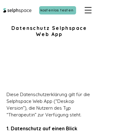
kostenlos testen
Datenschutz Selphspace
Web App
Diese Datenschutzerklärung gilt für die
Selphspace Web App (“Deskop
Version”), die Nutzern des Typ
“Therapeut:in” zur Verfügung steht.
1. Datenschutz auf einen Blick