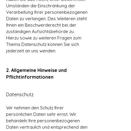
Umständen die Einschränkung der
Verarbeitung Ihrer personenbezogenen
Daten zu verlangen. Des Weiteren steht
Ihnen ein Beschwerderecht bei der
zuständigen Aufsichtsbehörde zu.
Hierzu sowie zu weiteren Fragen zum
Thema Datenschutz können Sie sich
jederzeit an uns wenden.
2. Allgemeine Hinweise und
Pflichtinformationen
Datenschutz
Wir nehmen den Schutz Ihrer
persönlichen Daten sehr ernst. Wir
behandeln Ihre personenbezogenen
Daten vertraulich und entsprechend den