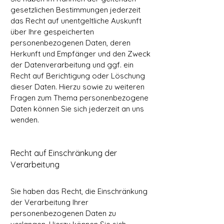
gesetzlichen Bestimmungen jederzeit
das Recht auf unentgeltliche Auskunft
über Ihre gespeicherten
personenbezogenen Daten, deren
Herkunft und Empfänger und den Zweck
der Datenverarbeitung und ggf. ein
Recht auf Berichtigung oder Löschung
dieser Daten. Hierzu sowie zu weiteren
Fragen zum Thema personenbezogene
Daten können Sie sich jederzeit an uns
wenden.
Recht auf Einschränkung der
Verarbeitung
Sie haben das Recht, die Einschränkung
der Verarbeitung Ihrer
personenbezogenen Daten zu