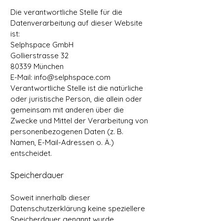
Die verantwortliche Stelle für die
Datenverarbeitung auf dieser Website
ist:
Selphspace GmbH
Gollierstrasse 32
80339 München
E-Mail: info@selphspace.com
Verantwortliche Stelle ist die natürliche
oder juristische Person, die allein oder
gemeinsam mit anderen über die
Zwecke und Mittel der Verarbeitung von
personenbezogenen Daten (z. B.
Namen, E-Mail-Adressen o. Ä.)
entscheidet.
Speicherdauer
Soweit innerhalb dieser
Datenschutzerklärung keine speziellere
Speicherdauer genannt wurde,