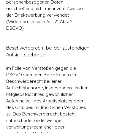
personenbezogenen Daten
anschließend nicht mehr zum Zwecke
der Direktwerbung verwendet
(Widerspruch nach Art. 21 Abs. 2
DSGVO).
Beschwerderecht bei der zuständigen
Aufsichtsbehörde
Im Falle von Verstößen gegen die
DSGVO steht den Betroffenen ein
Beschwerderecht bei einer
Aufsichtsbehörde, insbesondere in dem
Mitgliedstaat ihres gewöhnlichen
Aufenthalts, ihres Arbeitsplatzes oder
des Orts des mutmaßlichen Verstoßes
zu. Das Beschwerderecht besteht
unbeschadet anderweitiger
verwaltungsrechtlicher oder