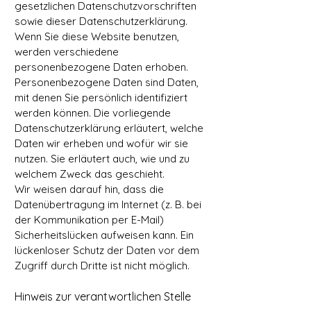
gesetzlichen Datenschutzvorschriften
sowie dieser Datenschutzerklärung.
Wenn Sie diese Website benutzen,
werden verschiedene
personenbezogene Daten erhoben.
Personenbezogene Daten sind Daten,
mit denen Sie persönlich identifiziert
werden können. Die vorliegende
Datenschutzerklärung erläutert, welche
Daten wir erheben und wofür wir sie
nutzen. Sie erläutert auch, wie und zu
welchem Zweck das geschieht.
Wir weisen darauf hin, dass die
Datenübertragung im Internet (z. B. bei
der Kommunikation per E-Mail)
Sicherheitslücken aufweisen kann. Ein
lückenloser Schutz der Daten vor dem
Zugriff durch Dritte ist nicht möglich.
Hinweis zur verantwortlichen Stelle