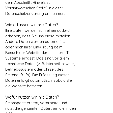
dem Abschnitt „Hinweis zur
Verantwortlichen Stelle“ in dieser
Datenschutzerklärung entnehmen.
Wie erfassen wir Ihre Daten?
Ihre Daten werden zum einen dadurch
erhoben, dass Sie uns diese mitteilen.
Andere Daten werden automatisch
oder nach Ihrer Einwilligung beim
Besuch der Website durch unsere IT
Systeme erfasst. Das sind vor allem
technische Daten (z. B. Internetbrowser,
Betriebssystem oder Uhrzeit des
Seitenaufrufs). Die Erfassung dieser
Daten erfolgt automatisch, sobald Sie
die Website betreten.
Wofür nutzen wir Ihre Daten?
Selphspace erhebt, verarbeitet und
nutzt die genannten Daten, um die in den