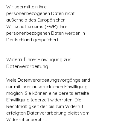
Wir übermitteln Ihre
personenbezogenen Daten nicht
außerhalb des Europäischen
Wirtschaftsraums (EWR). Ihre
personenbezogenen Daten werden in
Deutschland gespeichert.
Widerruf Ihrer Einwilligung zur
Datenverarbeitung
Viele Datenverarbeitungsvorgänge sind
nur mit Ihrer ausdrücklichen Einwilligung
möglich. Sie können eine bereits erteilte
Einwilligung jederzeit widerrufen. Die
Rechtmäßigkeit der bis zum Widerruf
erfolgten Datenverarbeitung bleibt vom
Widerruf unberührt.